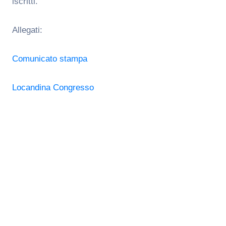
iscritti.
Allegati:
Comunicato stampa
Locandina Congresso