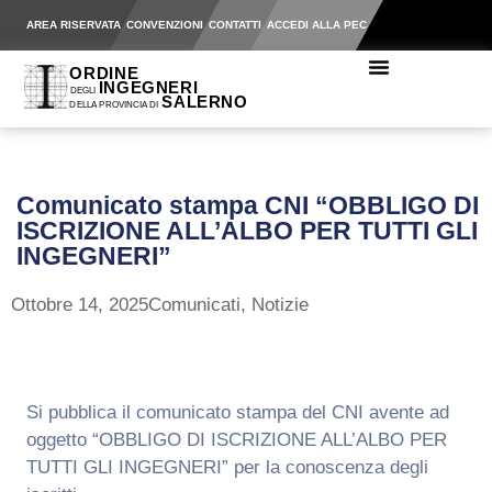
AREA RISERVATA
CONVENZIONI
CONTATTI
ACCEDI ALLA PEC
Comunicato stampa CNI “OBBLIGO DI
ISCRIZIONE ALL’ALBO PER TUTTI GLI
INGEGNERI”
Ottobre 14, 2025
Comunicati
,
Notizie
Si pubblica il comunicato stampa del CNI avente ad
oggetto “OBBLIGO DI ISCRIZIONE ALL’ALBO PER
TUTTI GLI INGEGNERI” per la conoscenza degli