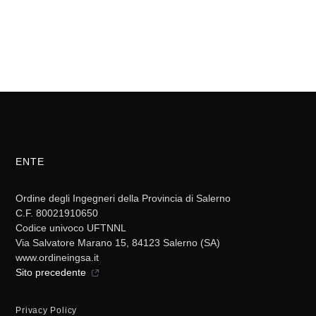
ENTE
Ordine degli Ingegneri della Provincia di Salerno
C.F. 80021910650
Codice univoco UFTNNL
Via Salvatore Marano 15, 84123 Salerno (SA)
www.ordineingsa.it
Sito precedente
Privacy Policy