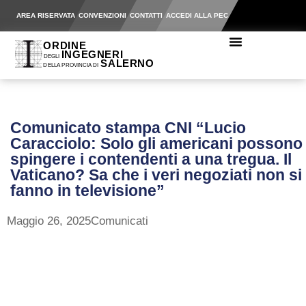
AREA RISERVATA
CONVENZIONI
CONTATTI
ACCEDI ALLA PEC
Comunicato stampa CNI “Lucio
Caracciolo: Solo gli americani possono
spingere i contendenti a una tregua. Il
Vaticano? Sa che i veri negoziati non si
fanno in televisione”
Maggio 26, 2025
Comunicati