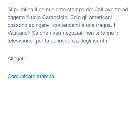
Si pubblica il comunicato stampa del CNI avente ad
oggetto “Lucio Caracciolo: Solo gli americani
possono spingere i contendenti a una tregua. Il
Vaticano? Sa che i veri negoziati non si fanno in
televisione” per la conoscenza degli iscritti.
Allegati:
Comunicato stampa