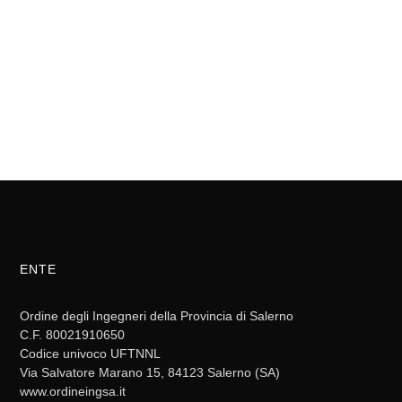
ENTE
Ordine degli Ingegneri della Provincia di Salerno
C.F. 80021910650
Codice univoco UFTNNL
Via Salvatore Marano 15, 84123 Salerno (SA)
www.ordineingsa.it