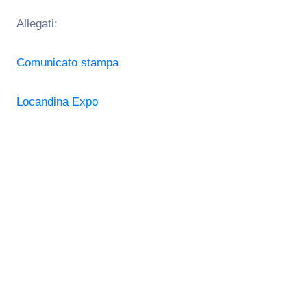
Allegati:
Comunicato stampa
Locandina Expo