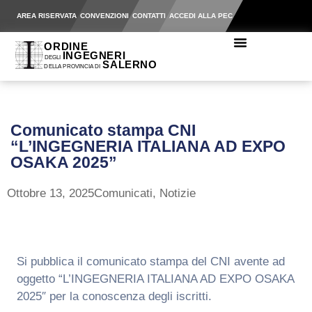
AREA RISERVATA
CONVENZIONI
CONTATTI
ACCEDI ALLA PEC
Comunicato stampa CNI
“L’INGEGNERIA ITALIANA AD EXPO
OSAKA 2025”
Ottobre 13, 2025
Comunicati
,
Notizie
Si pubblica il comunicato stampa del CNI avente ad
oggetto “L’INGEGNERIA ITALIANA AD EXPO OSAKA
2025″ per la conoscenza degli iscritti.