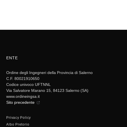
ENTE
Ordine degli Ingegneri della Provincia di Salerno
C.F. 80021910650
Codice univoco UFTNNL
Via Salvatore Marano 15, 84123 Salerno (SA)
www.ordineingsa.it
Sito precedente
Privacy Policy
Albo Pretorio