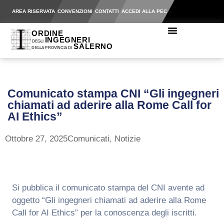
AREA RISERVATA
CONVENZIONI
CONTATTI
ACCEDI ALLA PEC
Comunicato stampa CNI “Gli ingegneri
chiamati ad aderire alla Rome Call for
AI Ethics”
Ottobre 27, 2025
Comunicati
,
Notizie
Si pubblica il comunicato stampa del CNI avente ad
oggetto “Gli ingegneri chiamati ad aderire alla Rome
Call for AI Ethics” per la conoscenza degli iscritti.