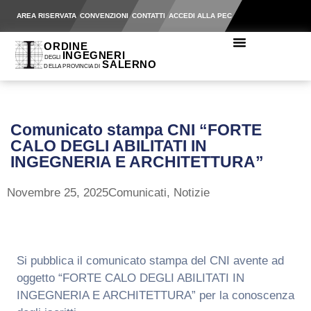
AREA RISERVATA
CONVENZIONI
CONTATTI
ACCEDI ALLA PEC
Comunicato stampa CNI “FORTE
CALO DEGLI ABILITATI IN
INGEGNERIA E ARCHITETTURA”
Novembre 25, 2025
Comunicati
,
Notizie
Si pubblica il comunicato stampa del CNI avente ad
oggetto “FORTE CALO DEGLI ABILITATI IN
INGEGNERIA E ARCHITETTURA” per la conoscenza