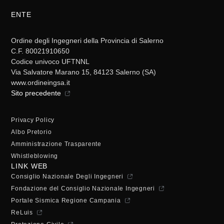
ENTE
Ordine degli Ingegneri della Provincia di Salerno
C.F. 80021910650
Codice univoco UFTNNL
Via Salvatore Marano 15, 84123 Salerno (SA)
www.ordineingsa.it
Sito precedente
Privacy Policy
Albo Pretorio
Amministrazione Trasparente
Whistleblowing
LINK WEB
Consiglio Nazionale Degli Ingegneri
Fondazione del Consiglio Nazionale Ingegneri
Portale Sismica Regione Campania
ReLuis