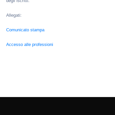
degli iscritti.
Allegati:
Comunicato stampa
Accesso alle professioni