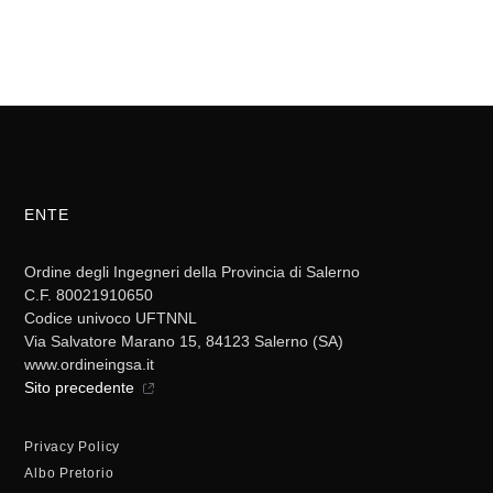
ENTE
Ordine degli Ingegneri della Provincia di Salerno
C.F. 80021910650
Codice univoco UFTNNL
Via Salvatore Marano 15, 84123 Salerno (SA)
www.ordineingsa.it
Sito precedente
Privacy Policy
Albo Pretorio