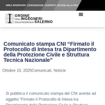
AREA RISERVATA
CONVENZIONI
CONTATTI
ACCEDI ALLA PEC
Comunicato stampa CNI “Firmato il
Protocollo di Intesa tra Dipartimento
della Protezione Civile e Struttura
Tecnica Nazionale”
Ottobre 10, 2025
Comunicati
,
Notizie
Si pubblica il comunicato stampa del CNI avente ad
oggetto “Firmato il Protocollo di Intesa tra