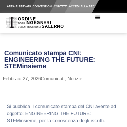
AREA RISERVATA
CONVENZIONI
CONTATTI
ACCEDI ALLA PEC
Comunicato stampa CNI:
ENGINEERING THE FUTURE:
STEMinsieme
Febbraio 27, 2026
Comunicati
,
Notizie
Si pubblica il comunicato stampa del CNI avente ad
oggetto: ENGINEERING THE FUTURE:
STEMinsieme, per la conoscenza degli iscritti.