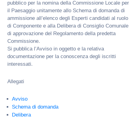
pubblico per la nomina della Commissione Locale per
il Paesaggio unitamente allo Schema di domanda di
ammissione all’elenco degli Esperti candidati al ruolo
di Componente e alla Delibera di Consiglio Comunale
di approvazione del Regolamento della predetta
Commissione.
Si pubblica l’Avviso in oggetto e la relativa
documentazione per la conoscenza degli iscritti
interessati.
Allegati
Avviso
Schema di domanda
Delibera