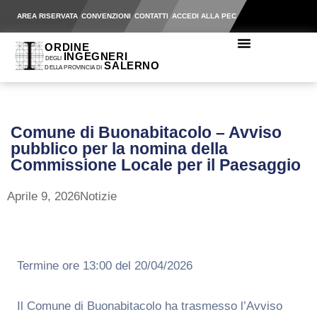
AREA RISERVATA
CONVENZIONI
CONTATTI
ACCEDI ALLA PEC
Comune di Buonabitacolo – Avviso
pubblico per la nomina della
Commissione Locale per il Paesaggio
Aprile 9, 2026
Notizie
Termine ore 13:00 del 20/04/2026
Il Comune di Buonabitacolo ha trasmesso l’Avviso