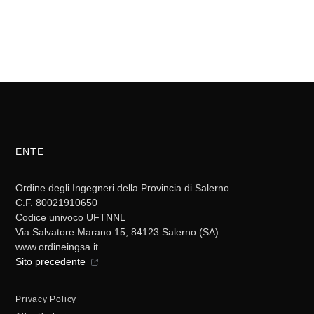
ENTE
Ordine degli Ingegneri della Provincia di Salerno
C.F. 80021910650
Codice univoco UFTNNL
Via Salvatore Marano 15, 84123 Salerno (SA)
www.ordineingsa.it
Sito precedente
Privacy Policy