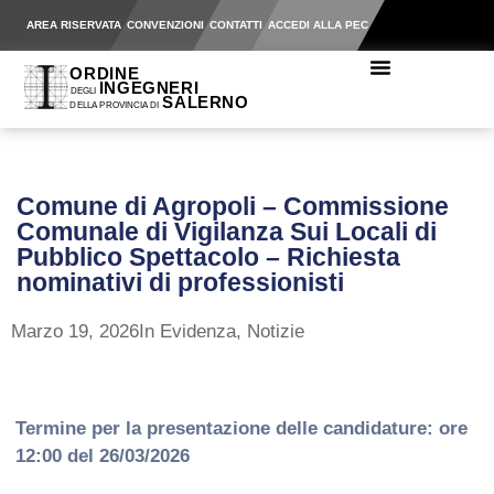
AREA RISERVATA
CONVENZIONI
CONTATTI
ACCEDI ALLA PEC
Comune di Agropoli – Commissione
Comunale di Vigilanza Sui Locali di
Pubblico Spettacolo – Richiesta
nominativi di professionisti
Marzo 19, 2026
In Evidenza
,
Notizie
Termine per la presentazione delle candidature: ore
12:00 del 26/03/2026