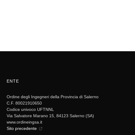
ENTE
Ordine degli Ingegneri della Provincia di Salerno
C.F. 80021910650
Codice univoco UFTNNL
Via Salvatore Marano 15, 84123 Salerno (SA)
www.ordineingsa.it
Sito precedente