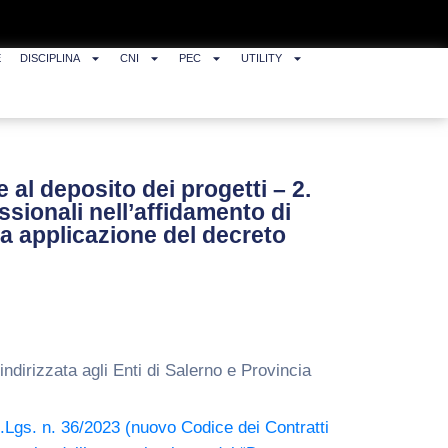
E
DISCIPLINA
CNI
PEC
UTILITY
 al deposito dei progetti – 2.
ssionali nell’affidamento di
ta applicazione del decreto
indirizzata agli Enti di Salerno e Provincia
.Lgs. n. 36/2023 (nuovo Codice dei Contratti