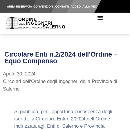
AREA RISERVATA
CONVENZIONI
CONTATTI
ACCEDI ALLA PEC
Circolare Enti n.2/2024 dell’Ordine –
Equo Compenso
Aprile 30, 2024
Circolari dell'Ordine degli Ingegneri della Provincia di
Salerno
Si pubblica, per l’opportuna conoscenza degli
iscritti, la Circolare Enti n.2/2024 dell’Ordine
indirizzata agli Enti di Salerno e Provincia,