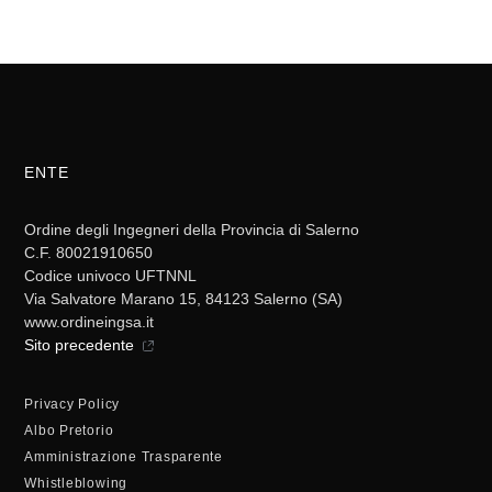
ENTE
Ordine degli Ingegneri della Provincia di Salerno
C.F. 80021910650
Codice univoco UFTNNL
Via Salvatore Marano 15, 84123 Salerno (SA)
www.ordineingsa.it
Sito precedente
Privacy Policy
Albo Pretorio
Amministrazione Trasparente
Whistleblowing