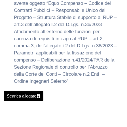
avente oggetto “Equo Compenso – Codice dei
Contratti Pubblici – Responsabile Unico del
Progetto – Struttura Stabile di supporto al RUP –
art.3 dell’allegato I.2 del D.Lgs. n.36/2023 –
Affidamento all’esterno delle funzioni per
carenza di requisiti in capo al RUP – art.2,
comma 3, dell’allegato i.2 del D.Lgs. n.36/2023 –
Parametri applicabili per la fissazione del
compenso – Deliberazione n.41/2024/PAR della
Sezione Regionale di controllo per l’Abruzzo
della Corte dei Conti – Circolare n.2 Enti –
Ordine Ingegneri Salerno”
Scarica allegato