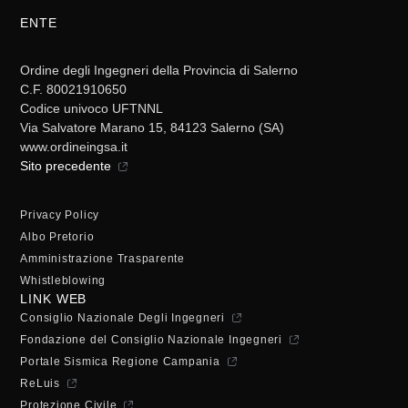
ENTE
Ordine degli Ingegneri della Provincia di Salerno
C.F. 80021910650
Codice univoco UFTNNL
Via Salvatore Marano 15, 84123 Salerno (SA)
www.ordineingsa.it
Sito precedente
Privacy Policy
Albo Pretorio
Amministrazione Trasparente
Whistleblowing
LINK WEB
Consiglio Nazionale Degli Ingegneri
Fondazione del Consiglio Nazionale Ingegneri
Portale Sismica Regione Campania
ReLuis
Protezione Civile