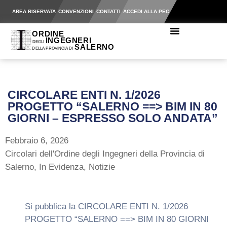
AREA RISERVATA
CONVENZIONI
CONTATTI
ACCEDI ALLA PEC
CIRCOLARE ENTI N. 1/2026
PROGETTO “SALERNO ==> BIM IN 80
GIORNI – ESPRESSO SOLO ANDATA”
Febbraio 6, 2026
Circolari dell'Ordine degli Ingegneri della Provincia di
Salerno
,
In Evidenza
,
Notizie
Si pubblica la CIRCOLARE ENTI N. 1/2026
PROGETTO “SALERNO ==> BIM IN 80 GIORNI