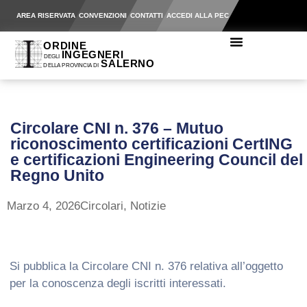
AREA RISERVATA
CONVENZIONI
CONTATTI
ACCEDI ALLA PEC
Circolare CNI n. 376 – Mutuo
riconoscimento certificazioni CertING
e certificazioni Engineering Council del
Regno Unito
Marzo 4, 2026
Circolari
,
Notizie
Si pubblica la Circolare CNI n. 376 relativa all’oggetto
per la conoscenza degli iscritti interessati.