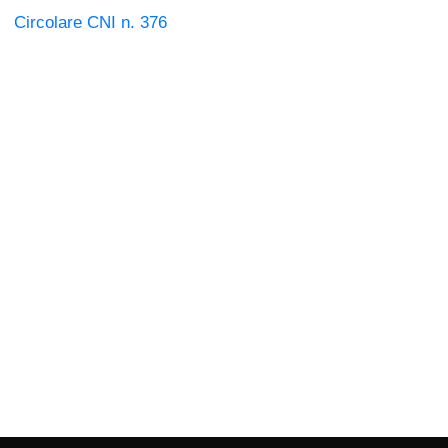
Circolare CNI n. 376