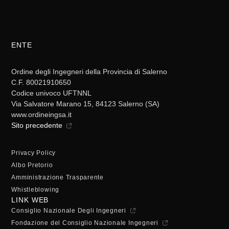
ENTE
Ordine degli Ingegneri della Provincia di Salerno
C.F. 80021910650
Codice univoco UFTNNL
Via Salvatore Marano 15, 84123 Salerno (SA)
www.ordineingsa.it
Sito precedente
Privacy Policy
Albo Pretorio
Amministrazione Trasparente
Whistleblowing
LINK WEB
Consiglio Nazionale Degli Ingegneri
Fondazione del Consiglio Nazionale Ingegneri