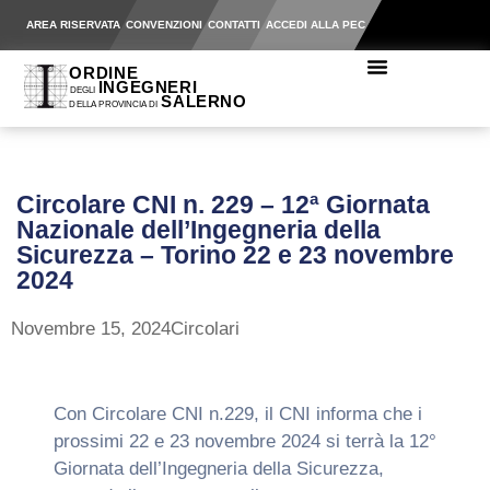
AREA RISERVATA
CONVENZIONI
CONTATTI
ACCEDI ALLA PEC
Circolare CNI n. 229 – 12ª Giornata
Nazionale dell’Ingegneria della
Sicurezza – Torino 22 e 23 novembre
2024
Novembre 15, 2024
Circolari
Con Circolare CNI n.229, il CNI informa che i
prossimi 22 e 23 novembre 2024 si terrà la 12°
Giornata dell’Ingegneria della Sicurezza,