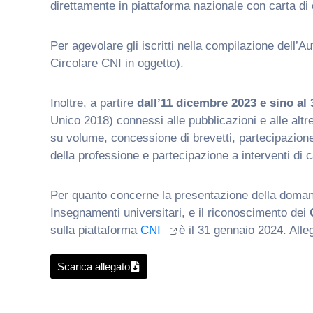
direttamente in piattaforma nazionale con carta di 
Per agevolare gli iscritti nella compilazione dell’Au
Circolare CNI in oggetto).
Inoltre, a partire
dall’11 dicembre 2023 e sino al 
Unico 2018) connessi alle pubblicazioni e alle altre 
su volume, concessione di brevetti, partecipazione
della professione e partecipazione a interventi di c
Per quanto concerne la presentazione della doman
Insegnamenti universitari, e il riconoscimento dei
sulla piattaforma
CNI
è il 31 gennaio 2024. All
Scarica allegato