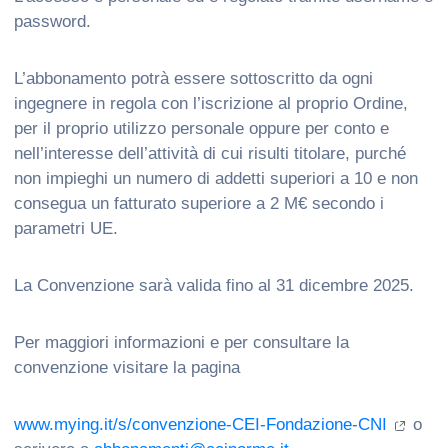
password.
L’abbonamento potrà essere sottoscritto da ogni
ingegnere in regola con l’iscrizione al proprio Ordine,
per il proprio utilizzo personale oppure per conto e
nell’interesse dell’attività di cui risulti titolare, purché
non impieghi un numero di addetti superiori a 10 e non
consegua un fatturato superiore a 2 M€ secondo i
parametri UE.
La Convenzione sarà valida fino al 31 dicembre 2025.
Per maggiori informazioni e per consultare la
convenzione visitare la pagina
www.mying.it/s/convenzione-CEI-Fondazione-CNI
o