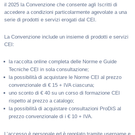
il 2025 la Convenzione che consente agli Iscritti di
accedere a condizioni particolarmente agevolate a una
serie di prodotti e servizi erogati dal CEI.
La Convenzione include un insieme di prodotti e servizi
CEI:
la raccolta online completa delle Norme e Guide
Tecniche CEI in sola consultazione;
la possibilità di acquistare le Norme CEI al prezzo
convenzionale di € 15 + IVA ciascuna;
uno sconto di € 40 su un corso di formazione CEI
rispetto al prezzo a catalogo;
la possibilità di acquistare consultazioni ProDiS al
prezzo convenzionale di i € 10 + IVA.
L’accesso è personale ed è regolato tramite username e