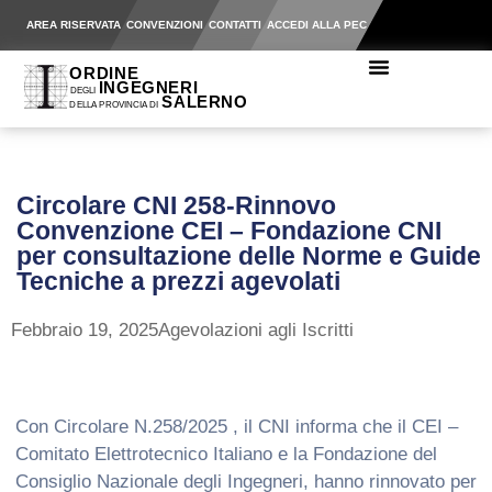
AREA RISERVATA
CONVENZIONI
CONTATTI
ACCEDI ALLA PEC
Circolare CNI 258-Rinnovo
Convenzione CEI – Fondazione CNI
per consultazione delle Norme e Guide
Tecniche a prezzi agevolati
Febbraio 19, 2025
Agevolazioni agli Iscritti
Con Circolare N.258/2025 , il CNI informa che il CEI –
Comitato Elettrotecnico Italiano e la Fondazione del
Consiglio Nazionale degli Ingegneri, hanno rinnovato per