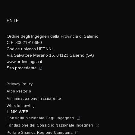
ENTE
Ordine degli Ingegneri della Provincia di Salerno
C.F. 80021910650
Codice univoco UFTNNL
Via Salvatore Marano 15, 84123 Salerno (SA)
www.ordineingsa.it
Sito precedente
Privacy Policy
Albo Pretorio
Amministrazione Trasparente
Whistleblowing
LINK WEB
Consiglio Nazionale Degli Ingegneri
Fondazione del Consiglio Nazionale Ingegneri
Portale Sismica Regione Campania