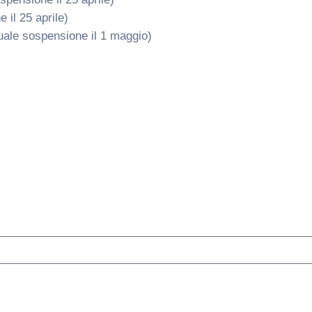
 il 25 aprile)
tuale sospensione il 1 maggio)