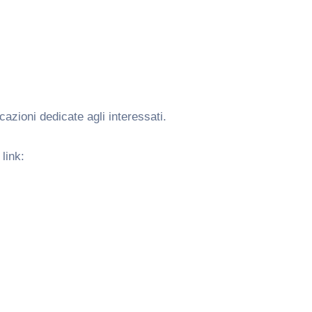
.
cazioni dedicate agli interessati.
link: