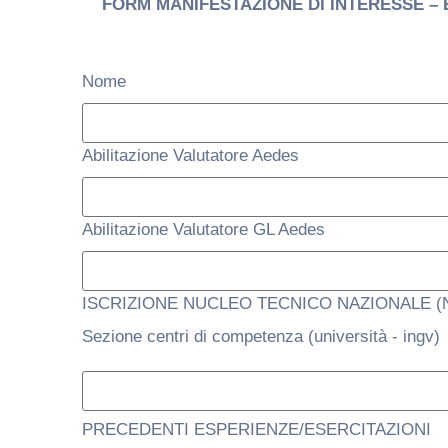
FORM MANIFESTAZIONE DI INTERESSE –
Nome
Abilitazione Valutatore Aedes
Abilitazione Valutatore GL Aedes
ISCRIZIONE NUCLEO TECNICO NAZIONALE (N
Sezione centri di competenza (università - ingv)
PRECEDENTI ESPERIENZE/ESERCITAZIONI