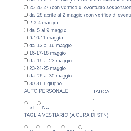
25-26-27 (con verifica di eventuale sospensione
dal 28 aprile al 2 maggio (con verifica di even
2-3-4 maggio
dal 5 al 9 maggio
9-10-11 maggio
dal 12 al 16 maggio
16-17-18 maggio
dal 19 al 23 maggio
23-24-25 maggio
dal 26 al 30 maggio
30-31-1 giugno
AUTO PERSONALE
TARGA
SI
NO
TAGLIA VESTIARIO (A CURA DI STN)