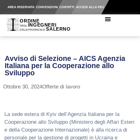
AREA RISERVATA
CONVENZIONI
CONTATTI
ACCEDI ALLA PEC
Avviso di Selezione – AICS Agenzia
Italiana per la Cooperazione allo
Sviluppo
Ottobre 30, 2024
Offerte di lavoro
La sede estera di Kyiv dell’Agenzia Italiana per la
Cooperazione allo Sviluppo (Ministero degli Affari Esteri
e della Cooperazione Internazionale) è alla ricerca di
personale per la gestione di progetti in Ucraina e