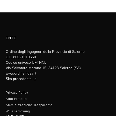
ENTE
Ordine degli Ingegneri della Provincia di Salerno
C.F. 80021910650
Codice univoco UFTNNL
Via Salvatore Marano 15, 84123 Salerno (SA)
www.ordineingsa.it
Sito precedente
Privacy Policy
Albo Pretorio
Amministrazione Trasparente
Whistleblowing