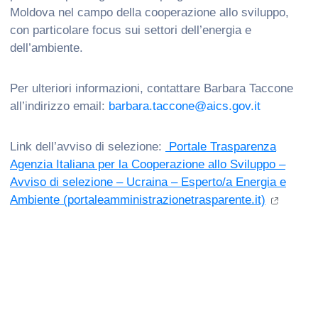
Moldova nel campo della cooperazione allo sviluppo,
con particolare focus sui settori dell’energia e
dell’ambiente.
Per ulteriori informazioni, contattare Barbara Taccone
all’indirizzo email:
barbara.taccone@aics.gov.it
Link dell’avviso di selezione:
Portale Trasparenza
Agenzia Italiana per la Cooperazione allo Sviluppo –
Avviso di selezione – Ucraina – Esperto/a Energia e
Ambiente (portaleamministrazionetrasparente.it)