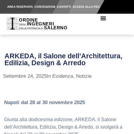
AREA RISERVATA
CONVENZIONI
CONTATTI
ACCEDI ALLA PEC
ARKEDA, il Salone dell’Architettura,
Edilizia, Design & Arredo
Settembre 24, 2025
In Evidenza
,
Notizie
Napoli dal 28 al 30 novembre 2025
Giunta alla
dodicesima edizione,
ARKEDA, il Salone
dell’Architettura, Edilizia, Design & Arredo, si svolgerà a