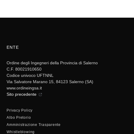
ENTE
Ordine degli Ingegneri della Provincia di Salerno
C.F. 80021910650
Codice univoco UFTNNL
Via Salvatore Marano 15, 84123 Salerno (SA)
www.ordineingsa.it
Sito precedente
Privacy Policy
Albo Pretorio
Amministrazione Trasparente
Whistleblowing