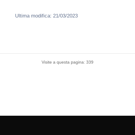
Ultima modifica: 21/03/2023
Visite a questa pagina: 339