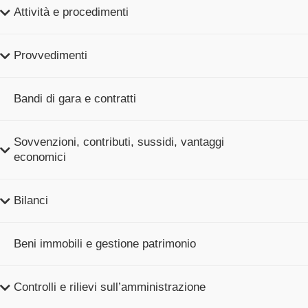
Attività e procedimenti
Provvedimenti
Bandi di gara e contratti
Sovvenzioni, contributi, sussidi, vantaggi
economici
Bilanci
Beni immobili e gestione patrimonio
Controlli e rilievi sull’amministrazione