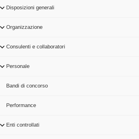
Disposizioni generali
Organizzazione
Consulenti e collaboratori
Personale
Bandi di concorso
Performance
Enti controllati