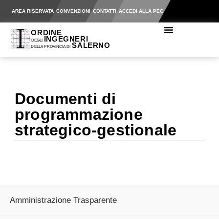
AREA RISERVATA
CONVENZIONI
CONTATTI
ACCEDI ALLA PEC
Documenti di
programmazione
strategico-gestionale
Amministrazione Trasparente