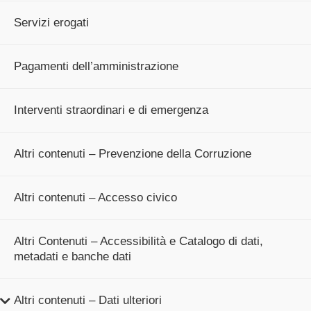
Servizi erogati
Pagamenti dell’amministrazione
Interventi straordinari e di emergenza
Altri contenuti – Prevenzione della Corruzione
Altri contenuti – Accesso civico
Altri Contenuti – Accessibilità e Catalogo di dati,
metadati e banche dati
Altri contenuti – Dati ulteriori