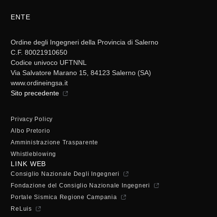
ENTE
Ordine degli Ingegneri della Provincia di Salerno
C.F. 80021910650
Codice univoco UFTNNL
Via Salvatore Marano 15, 84123 Salerno (SA)
www.ordineingsa.it
Sito precedente
Privacy Policy
Albo Pretorio
Amministrazione Trasparente
Whistleblowing
LINK WEB
Consiglio Nazionale Degli Ingegneri
Fondazione del Consiglio Nazionale Ingegneri
Portale Sismica Regione Campania
ReLuis