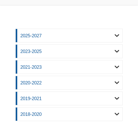
2025-2027
2023-2025
2021-2023
2020-2022
2019-2021
2018-2020