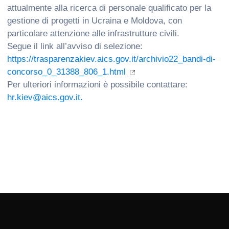
attualmente alla ricerca di personale qualificato per la
gestione di progetti in Ucraina e Moldova, con
particolare attenzione alle infrastrutture civili.
Segue il link all’avviso di selezione:
https://trasparenzakiev.aics.gov.it/archivio22_bandi-di-
concorso_0_31388_806_1.html
Per ulteriori informazioni è possibile contattare:
hr.kiev@aics.gov.it.