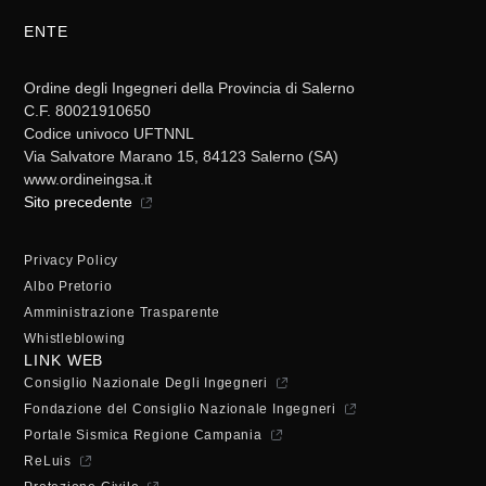
ENTE
Ordine degli Ingegneri della Provincia di Salerno
C.F. 80021910650
Codice univoco UFTNNL
Via Salvatore Marano 15, 84123 Salerno (SA)
www.ordineingsa.it
Sito precedente
Privacy Policy
Albo Pretorio
Amministrazione Trasparente
Whistleblowing
LINK WEB
Consiglio Nazionale Degli Ingegneri
Fondazione del Consiglio Nazionale Ingegneri
Portale Sismica Regione Campania
ReLuis