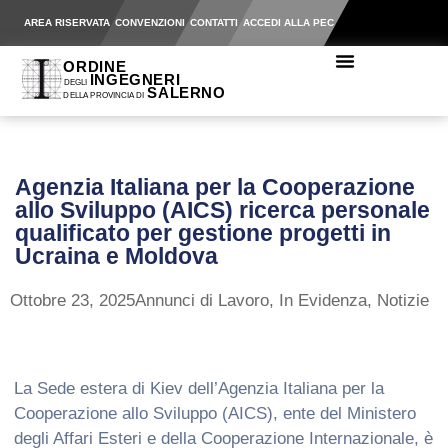
AREA RISERVATA
CONVENZIONI
CONTATTI
ACCEDI ALLA PEC
Agenzia Italiana per la Cooperazione
allo Sviluppo (AICS) ricerca personale
qualificato per gestione progetti in
Ucraina e Moldova
Ottobre 23, 2025
Annunci di Lavoro
,
In Evidenza
,
Notizie
La Sede estera di Kiev dell’Agenzia Italiana per la
Cooperazione allo Sviluppo (AICS), ente del Ministero
degli Affari Esteri e della Cooperazione Internazionale, è