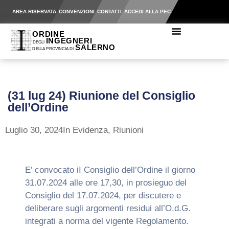
AREA RISERVATA
CONVENZIONI
CONTATTI
ACCEDI ALLA PEC
(31 lug 24) Riunione del Consiglio
dell’Ordine
Luglio 30, 2024
In Evidenza
,
Riunioni
E’ convocato iI Consiglio dell’Ordine il giorno
31.07.2024 alle ore 17,30, in prosieguo del
Consiglio del 17.07.2024, per discutere e
deliberare sugli argomenti residui all’O.d.G.
integrati a norma del vigente Regolamento.