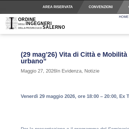
AREA RISERVATA
CONVENZIONI
HOME
(29 mag’26) Vita di Città e Mobilità
urbano”
Maggio 27, 2026
In Evidenza
,
Notizie
Venerdì 29 maggio 2026, ore 18:00 – 20:00, Ex 