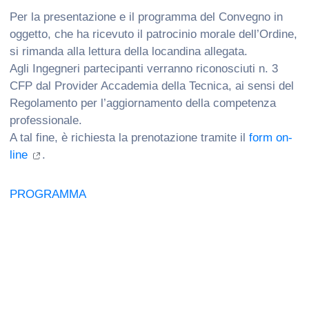
Per la presentazione e il programma del Convegno in
oggetto, che ha ricevuto il patrocinio morale dell’Ordine,
si rimanda alla lettura della locandina allegata.
Agli Ingegneri partecipanti verranno riconosciuti n. 3
CFP dal Provider Accademia della Tecnica, ai sensi del
Regolamento per l’aggiornamento della competenza
professionale.
A tal fine, è richiesta la prenotazione tramite il
form on-
line
.
PROGRAMMA