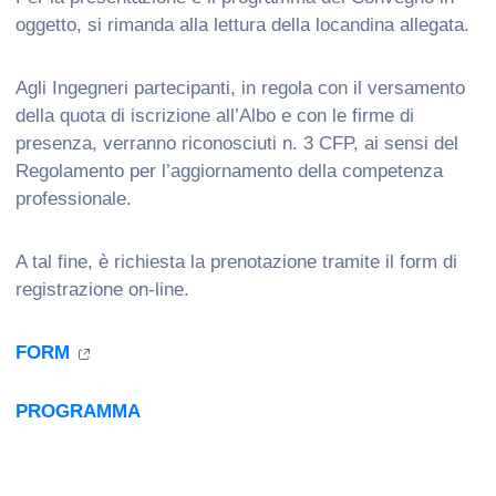
oggetto, si rimanda alla lettura della locandina allegata.
Agli Ingegneri partecipanti, in regola con il versamento
della quota di iscrizione all’Albo e con le firme di
presenza, verranno riconosciuti n. 3 CFP, ai sensi del
Regolamento per l’aggiornamento della competenza
professionale.
A tal fine, è richiesta la prenotazione tramite il form di
registrazione on-line.
FORM
PROGRAMMA