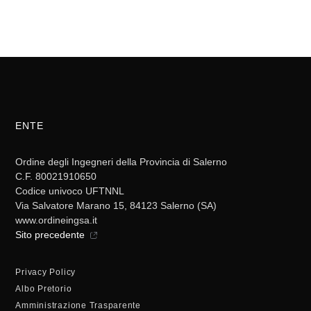
ENTE
Ordine degli Ingegneri della Provincia di Salerno
C.F. 80021910650
Codice univoco UFTNNL
Via Salvatore Marano 15, 84123 Salerno (SA)
www.ordineingsa.it
Sito precedente
Privacy Policy
Albo Pretorio
Amministrazione Trasparente