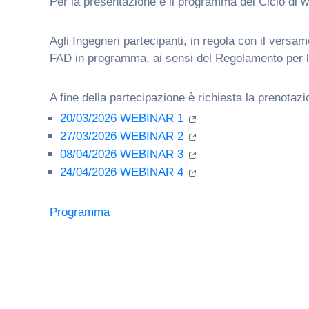
Per la presentazione e il programma del Ciclo di we
Agli Ingegneri partecipanti, in regola con il versa
FAD in programma, ai sensi del Regolamento per l
A fine della partecipazione è richiesta la prenotazi
20/03/2026 WEBINAR 1
27/03/2026 WEBINAR 2
08/04/2026 WEBINAR 3
24/04/2026 WEBINAR 4
Programma