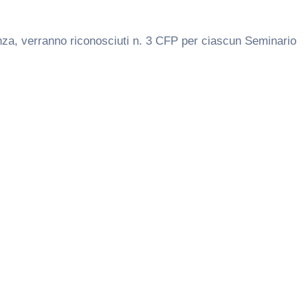
esenza, verranno riconosciuti n. 3 CFP per ciascun Seminario