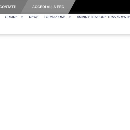
CONTATTI
ACCEDI ALLA PEC
ORDINE
NEWS
FORMAZIONE
AMMINISTRAZIONE TRASPARENT