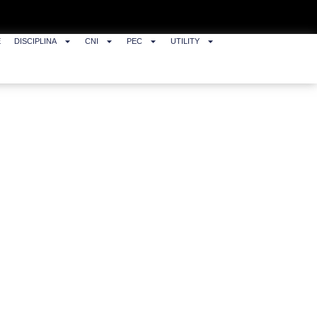
E
DISCIPLINA
CNI
PEC
UTILITY