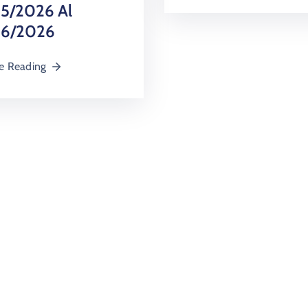
5/2026 Al
6/2026
e Reading