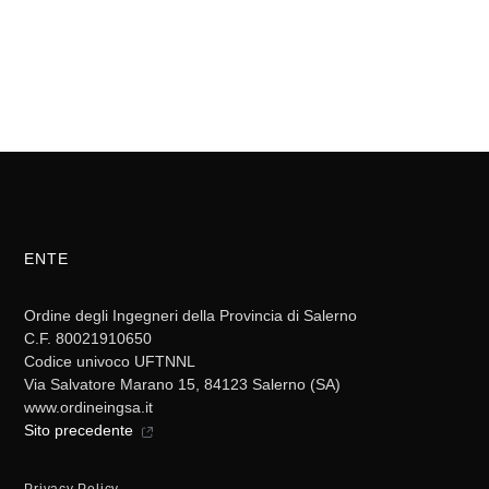
ENTE
Ordine degli Ingegneri della Provincia di Salerno
C.F. 80021910650
Codice univoco UFTNNL
Via Salvatore Marano 15, 84123 Salerno (SA)
www.ordineingsa.it
Sito precedente