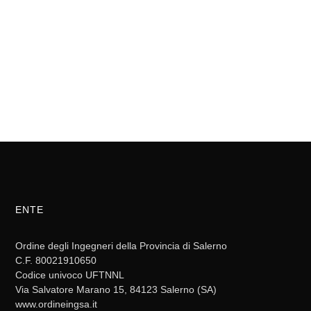
ENTE
Ordine degli Ingegneri della Provincia di Salerno
C.F. 80021910650
Codice univoco UFTNNL
Via Salvatore Marano 15, 84123 Salerno (SA)
www.ordineingsa.it