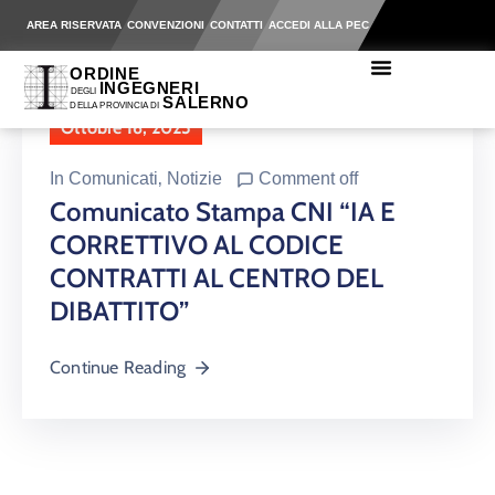
AREA RISERVATA
CONVENZIONI
CONTATTI
ACCEDI ALLA PEC
Ottobre 16, 2025
In
Comunicati
‚
Notizie
Comment off
Comunicato Stampa CNI “IA E
CORRETTIVO AL CODICE
CONTRATTI AL CENTRO DEL
DIBATTITO”
Continue Reading