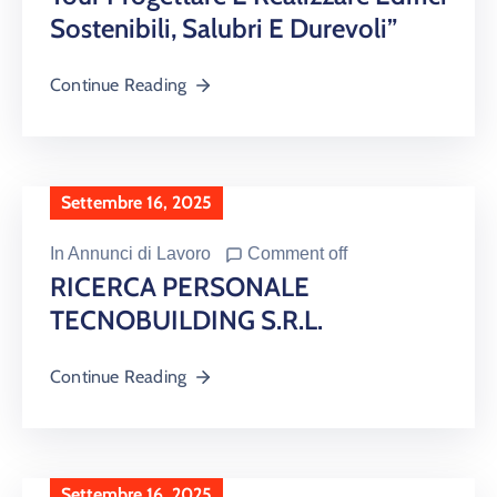
Sostenibili, Salubri E Durevoli”
Continue Reading
Settembre 16, 2025
In
Annunci di Lavoro
Comment off
RICERCA PERSONALE
TECNOBUILDING S.r.l.
Continue Reading
Settembre 16, 2025