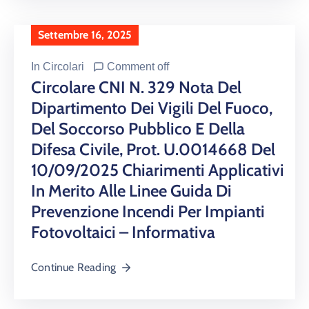
Settembre 16, 2025
In
Circolari
Comment off
Circolare CNI N. 329 Nota Del
Dipartimento Dei Vigili Del Fuoco,
Del Soccorso Pubblico E Della
Difesa Civile, Prot. U.0014668 Del
10/09/2025 Chiarimenti Applicativi
In Merito Alle Linee Guida Di
Prevenzione Incendi Per Impianti
Fotovoltaici – Informativa
Continue Reading