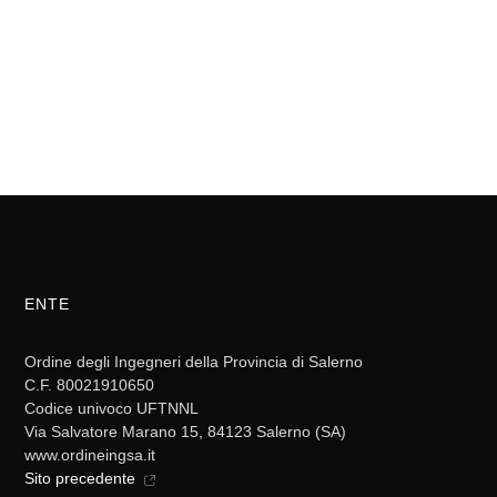
ENTE
Ordine degli Ingegneri della Provincia di Salerno
C.F. 80021910650
Codice univoco UFTNNL
Via Salvatore Marano 15, 84123 Salerno (SA)
www.ordineingsa.it
Sito precedente