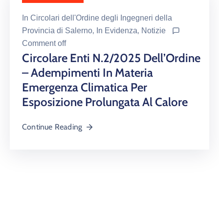
In
Circolari dell'Ordine degli Ingegneri della
Provincia di Salerno
‚
In Evidenza
‚
Notizie
Comment off
Circolare Enti N.2/2025 Dell’Ordine
– Adempimenti In Materia
Emergenza Climatica Per
Esposizione Prolungata Al Calore
Continue Reading