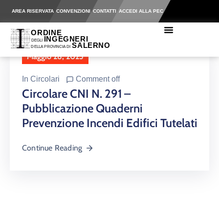
AREA RISERVATA
CONVENZIONI
CONTATTI
ACCEDI ALLA PEC
Maggio 28, 2025
In
Circolari
Comment off
Circolare CNI N. 291 –
Pubblicazione Quaderni
Prevenzione Incendi Edifici Tutelati
Continue Reading