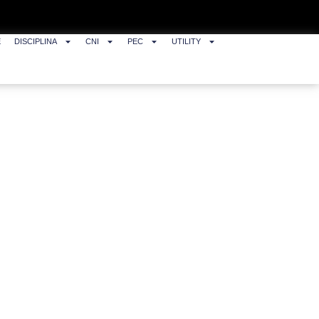
E
DISCIPLINA
CNI
PEC
UTILITY