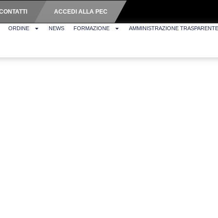
CONTATTI
ACCEDI ALLA PEC
ORDINE
NEWS
FORMAZIONE
AMMINISTRAZIONE TRASPARENT