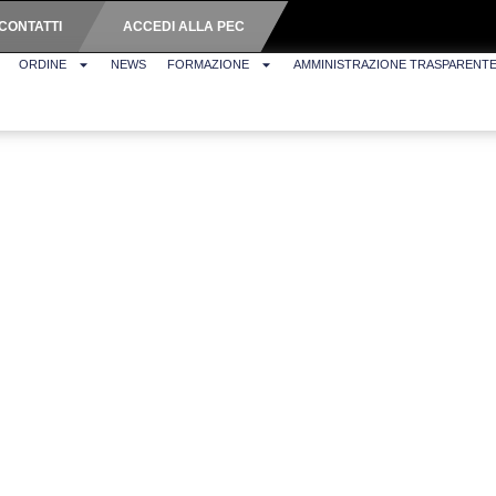
CONTATTI
ACCEDI ALLA PEC
ORDINE
NEWS
FORMAZIONE
AMMINISTRAZIONE TRASPARENT