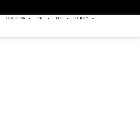
E
DISCIPLINA
CNI
PEC
UTILITY