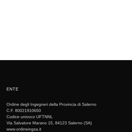
ENTE
Ordine degli Ingegneri della Provincia di Salerno
C.F. 80021910650
Codice univoco UFTNNL
Via Salvatore Marano 15, 84123 Salerno (SA)
www.ordineingsa.it