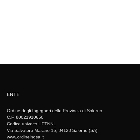
ENTE
Ordine degli Ingegneri della Provincia di Salerno
C.F. 80021910650
Codice univoco UFTNNL
Via Salvatore Marano 15, 84123 Salerno (SA)
www.ordineingsa.it