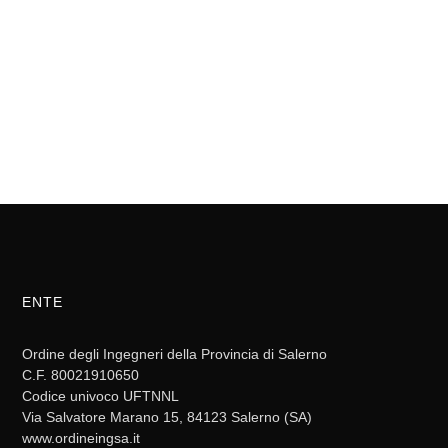
ENTE
Ordine degli Ingegneri della Provincia di Salerno
C.F. 80021910650
Codice univoco UFTNNL
Via Salvatore Marano 15, 84123 Salerno (SA)
www.ordineingsa.it