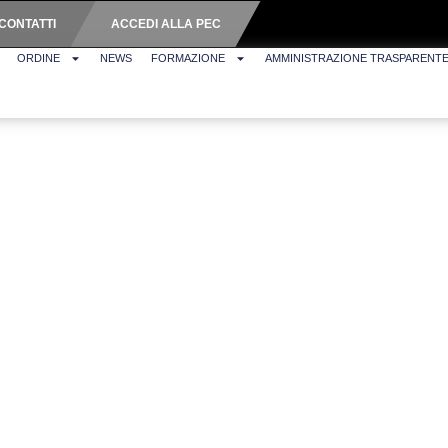
CONTATTI
ACCEDI ALLA PEC
ORDINE
NEWS
FORMAZIONE
AMMINISTRAZIONE TRASPARENT