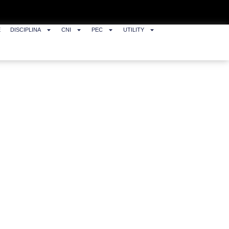
E
DISCIPLINA
CNI
PEC
UTILITY