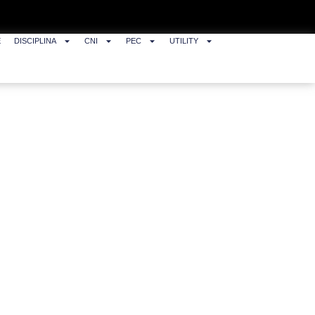
E
DISCIPLINA
CNI
PEC
UTILITY