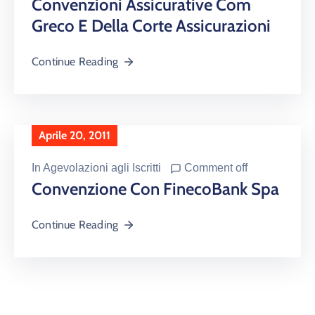
Convenzioni Assicurative Com
Greco E Della Corte Assicurazioni
Continue Reading
Aprile 20, 2011
In
Agevolazioni agli Iscritti
Comment off
Convenzione Con FinecoBank Spa
Continue Reading