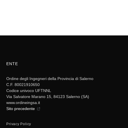
ENTE
Ordine degli Ingegneri della Provincia di Salerno
C.F. 80021910650
Codice univoco UFTNNL
Via Salvatore Marano 15, 84123 Salerno (SA)
www.ordineingsa.it
Sito precedente
Privacy Policy