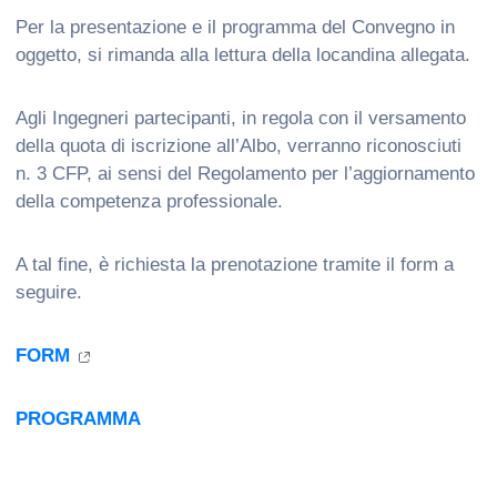
Per la presentazione e il programma del Convegno in
oggetto, si rimanda alla lettura della locandina allegata.
Agli Ingegneri partecipanti, in regola con il versamento
della quota di iscrizione all’Albo, verranno riconosciuti
n. 3 CFP, ai sensi del Regolamento per l’aggiornamento
della competenza professionale.
A tal fine, è richiesta la prenotazione tramite il form a
seguire.
FORM
PROGRAMMA