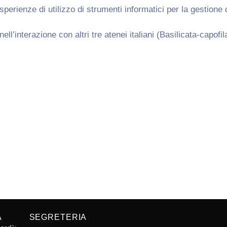
sperienze di utilizzo di strumenti informatici per la gestione 
interazione con altri tre atenei italiani (Basilicata-capofil
A
SEGRETERIA