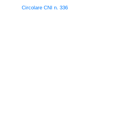
Circolare CNI n. 336