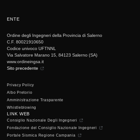
ENTE
Ordine degli Ingegneri della Provincia di Salerno
C.F. 80021910650
Codice univoco UFTNNL
Via Salvatore Marano 15, 84123 Salerno (SA)
www.ordineingsa.it
Sito precedente
Privacy Policy
Albo Pretorio
Amministrazione Trasparente
Whistleblowing
LINK WEB
Consiglio Nazionale Degli Ingegneri
Fondazione del Consiglio Nazionale Ingegneri
Portale Sismica Regione Campania