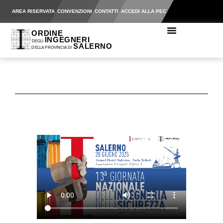
AREA RISERVATA
CONVENZIONI
CONTATTI
ACCEDI ALLA PEC