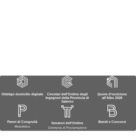
Obbligo domicilio digitale
Circolari dell'Ordine degli
Quote d'iscrizione
Ingegneri della Provincia di
all'Albo 2026
Salerno
Pareri di Congruità
Bandi e Concorsi
Senatori dell'Ordine
Modulistica
Cerimonia di Proclamazione