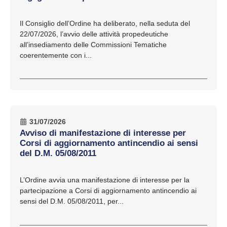
Il Consiglio dell’Ordine ha deliberato, nella seduta del
22/07/2026, l’avvio delle attività propedeutiche
all’insediamento delle Commissioni Tematiche
coerentemente con i...
31/07/2026
Avviso di manifestazione di interesse per
Corsi di aggiornamento antincendio ai sensi
del D.M. 05/08/2011
L’Ordine avvia una manifestazione di interesse per la
partecipazione a Corsi di aggiornamento antincendio ai
sensi del D.M. 05/08/2011, per...