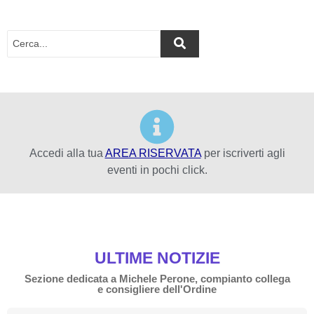
Accedi alla tua
AREA RISERVATA
per iscriverti agli
eventi in pochi click.
ULTIME NOTIZIE
Sezione dedicata a Michele Perone, compianto collega
e consigliere dell'Ordine