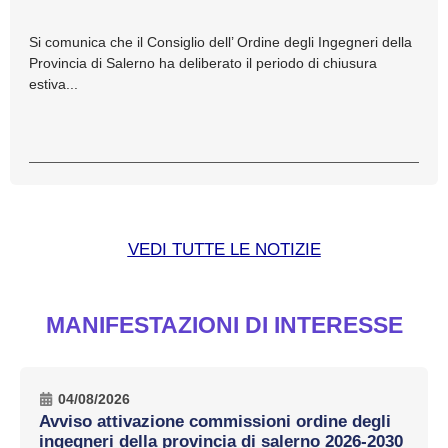
Si comunica che il Consiglio dell’ Ordine degli Ingegneri della
Provincia di Salerno ha deliberato il periodo di chiusura
estiva...
VEDI TUTTE LE NOTIZIE
MANIFESTAZIONI DI INTERESSE
04/08/2026
Avviso attivazione commissioni ordine degli
ingegneri della provincia di salerno 2026-2030