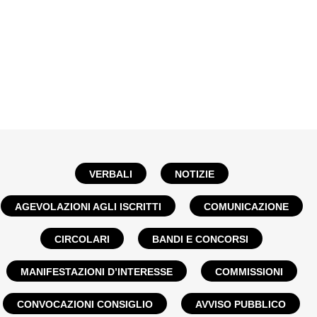
VERBALI
NOTIZIE
AGEVOLAZIONI AGLI ISCRITTI
COMUNICAZIONE
CIRCOLARI
BANDI E CONCORSI
MANIFESTAZIONI D’INTERESSE
COMMISSIONI
CONVOCAZIONI CONSIGLIO
AVVISO PUBBLICO