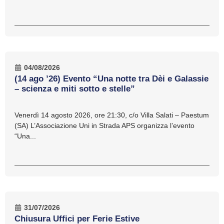
04/08/2026
(14 ago ’26) Evento “Una notte tra Dèi e Galassie
– scienza e miti sotto e stelle”
Venerdì 14 agosto 2026, ore 21:30, c/o Villa Salati – Paestum
(SA) L’Associazione Uni in Strada APS organizza l’evento
“Una...
31/07/2026
Chiusura Uffici per Ferie Estive