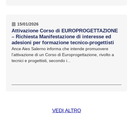
15/01/2026
Attivazione Corso di EUROPROGETTAZIONE
– Richiesta Manifestazione di interesse ed
adesioni per formazione tecnico-progettisti
Ance Aies Salerno informa che intende promuovere
l’attivazione di un Corso di Europrogettazione, rivolto a
tecnici e progettisti, secondo i...
VEDI ALTRO