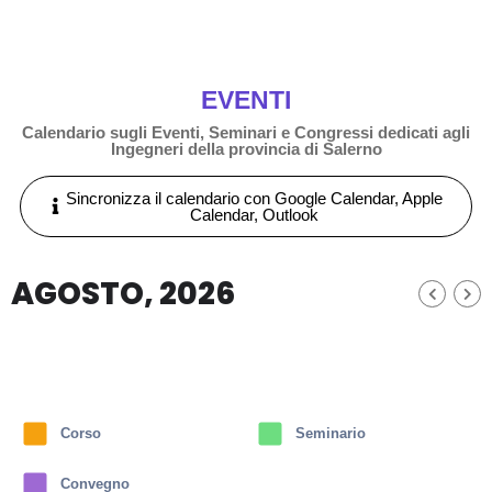
EVENTI
Calendario sugli Eventi, Seminari e Congressi dedicati agli
Ingegneri della provincia di Salerno
Sincronizza il calendario con Google Calendar, Apple
Calendar, Outlook
AGOSTO, 2026
Corso
Seminario
Convegno