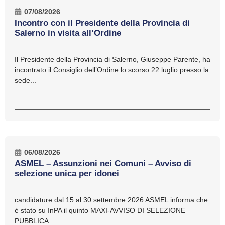
07/08/2026
Incontro con il Presidente della Provincia di
Salerno in visita all’Ordine
Il Presidente della Provincia di Salerno, Giuseppe Parente, ha
incontrato il Consiglio dell’Ordine lo scorso 22 luglio presso la
sede...
06/08/2026
ASMEL – Assunzioni nei Comuni – Avviso di
selezione unica per idonei
candidature dal 15 al 30 settembre 2026 ASMEL informa che
è stato su InPA il quinto MAXI-AVVISO DI SELEZIONE
PUBBLICA...