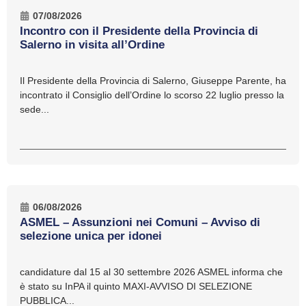
07/08/2026
Incontro con il Presidente della Provincia di
Salerno in visita all’Ordine
Il Presidente della Provincia di Salerno, Giuseppe Parente, ha
incontrato il Consiglio dell’Ordine lo scorso 22 luglio presso la
sede...
06/08/2026
ASMEL – Assunzioni nei Comuni – Avviso di
selezione unica per idonei
candidature dal 15 al 30 settembre 2026 ASMEL informa che
è stato su InPA il quinto MAXI-AVVISO DI SELEZIONE
PUBBLICA...