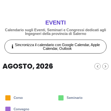
EVENTI
Calendario sugli Eventi, Seminari e Congressi dedicati agli
Ingegneri della provincia di Salerno
Sincronizza il calendario con Google Calendar, Apple
Calendar, Outlook
AGOSTO, 2026
Corso
Seminario
Convegno