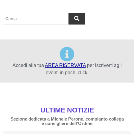
Accedi alla tua
AREA RISERVATA
per iscriverti agli
eventi in pochi click.
ULTIME NOTIZIE
Sezione dedicata a Michele Perone, compianto collega
e consigliere dell'Ordine