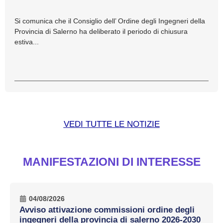
Si comunica che il Consiglio dell’ Ordine degli Ingegneri della
Provincia di Salerno ha deliberato il periodo di chiusura
estiva...
VEDI TUTTE LE NOTIZIE
MANIFESTAZIONI DI INTERESSE
04/08/2026
Avviso attivazione commissioni ordine degli
ingegneri della provincia di salerno 2026-2030