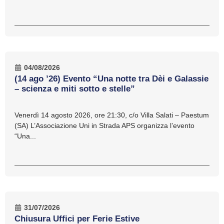
04/08/2026
(14 ago ’26) Evento “Una notte tra Dèi e Galassie
– scienza e miti sotto e stelle”
Venerdì 14 agosto 2026, ore 21:30, c/o Villa Salati – Paestum
(SA) L’Associazione Uni in Strada APS organizza l’evento
“Una...
31/07/2026
Chiusura Uffici per Ferie Estive