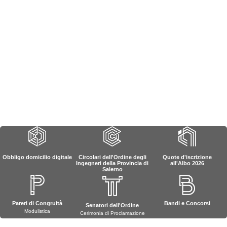
Obbligo domicilio digitale
Circolari dell'Ordine degli
Quote d'iscrizione
Ingegneri della Provincia di
all'Albo 2026
Salerno
Pareri di Congruità
Bandi e Concorsi
Senatori dell'Ordine
Modulistica
Cerimonia di Proclamazione