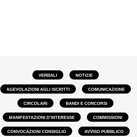
VERBALI
NOTIZIE
AGEVOLAZIONI AGLI ISCRITTI
COMUNICAZIONE
CIRCOLARI
BANDI E CONCORSI
MANIFESTAZIONI D’INTERESSE
COMMISSIONI
CONVOCAZIONI CONSIGLIO
AVVISO PUBBLICO