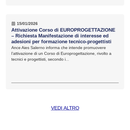
15/01/2026
Attivazione Corso di EUROPROGETTAZIONE
– Richiesta Manifestazione di interesse ed
adesioni per formazione tecnico-progettisti
Ance Aies Salerno informa che intende promuovere
l’attivazione di un Corso di Europrogettazione, rivolto a
tecnici e progettisti, secondo i...
VEDI ALTRO