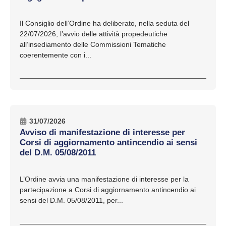
Il Consiglio dell’Ordine ha deliberato, nella seduta del
22/07/2026, l’avvio delle attività propedeutiche
all’insediamento delle Commissioni Tematiche
coerentemente con i...
31/07/2026
Avviso di manifestazione di interesse per
Corsi di aggiornamento antincendio ai sensi
del D.M. 05/08/2011
L’Ordine avvia una manifestazione di interesse per la
partecipazione a Corsi di aggiornamento antincendio ai
sensi del D.M. 05/08/2011, per...